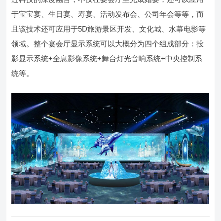
于宝宝宴、生日宴、寿宴、活动发布会、公司年会等等，而
且该技术还可应用于5D旅游景区开发、文化城、水幕电影等
领域。整个宴会厅显示系统可以大概分为四个组成部分：投
影显示系统+全息影像系统+舞台灯光音响系统+中央控制系
统等。