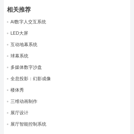
相关推荐
AI数字人交互系统
LED大屏
互动地幕系统
球幕系统
多媒体数字沙盘
全息投影：幻影成像
楼体秀
三维动画制作
展厅设计
展厅智能控制系统