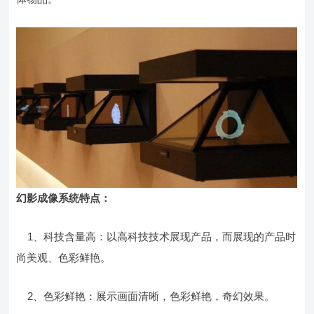
幻影成像系统特点：
1、科技含量高：以高科技技术展现产品，而展现的产品时
尚美观、色彩鲜艳。
2、色彩鲜艳：展示画面清晰，色彩鲜艳，奇幻效果。