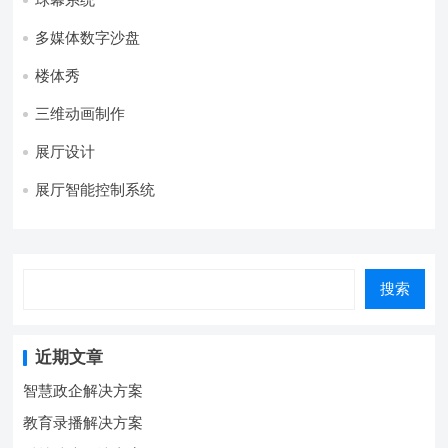
多媒体数字沙盘
楼体秀
三维动画制作
展厅设计
展厅智能控制系统
搜索
近期文章
智慧政企解决方案
教育录播解决方案