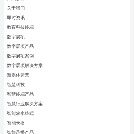
关于我们
即时资讯
教育科技终端
数字展项
数字展项产品
数字展项案例
数字展项解决方案
新媒体运营
智慧科技
智慧终端产品
智慧行业解决方案
智能农水终端
智能录播
智能录播产品