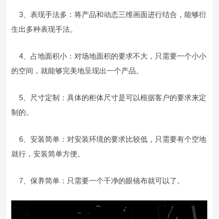
3、表现手法多：将产品和动态三维画面进行结合，能够衍
生出多种表现手法。
4、占地面积小：对场地面积的要求不大，只需要一个小小
的空间，就能够完美地呈现出一个产品。
5、尺寸定制：具体的柜体尺寸是可以根据客户的要求来定
制的。
6、安装简单：对安装环境的要求比较低，只需要有个空地
就行，安装简单方便。
7、保养简单：只需要一个干净的眼镜布就可以了。