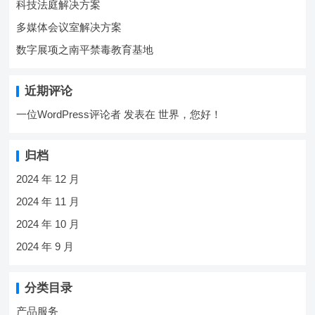
科技法庭解决方案
多媒体会议室解决方案
数字展项之南平禁毒教育基地
近期评论
一位WordPress评论者
发表在
世界，您好！
归档
2024 年 12 月
2024 年 11 月
2024 年 10 月
2024 年 9 月
分类目录
产品服务