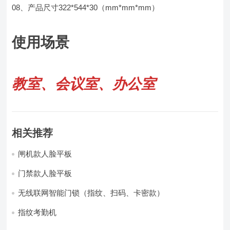
08、产品尺寸322*544*30（mm*mm*mm）
使用场景
教室、会议室、办公室
相关推荐
闸机款人脸平板
门禁款人脸平板
无线联网智能门锁（指纹、扫码、卡密款）
指纹考勤机