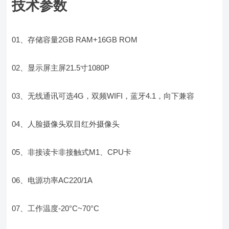
技术参数
01、存储容量2GB RAM+16GB ROM
02、显示屏主屏21.5寸1080P
03、无线通讯可选4G，双频WIFI，蓝牙4.1，向下兼容
04、人脸摄像头双目红外摄像头
05、非接读卡非接触式M1、CPU卡
06、电源功率AC220/1A
07、工作温度-20°C~70°C