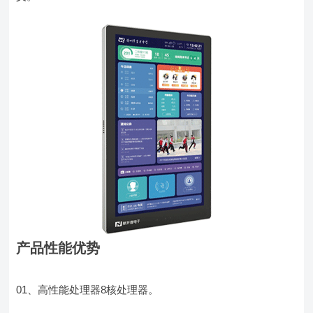
产品性能优势
01、高性能处理器8核处理器。