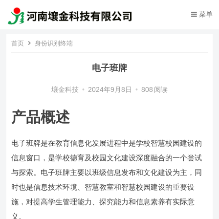
菜单
首页
身份识别终端
电子班牌
壤金科技
•
2024年9月8日
•
808
阅读
产品概述
电子班牌是在教育信息化发展进程中是学校智慧校园建设的
信息窗口，是学校德育及校园文化建设深度融合的一个尝试
与探索。电子班牌主要以班级信息发布和文化建设为主，同
时也是信息技术环境、智慧教室和智慧校园建设的重要设
施，对提高学生管理能力、探究能力和信息素养有实际意
义。