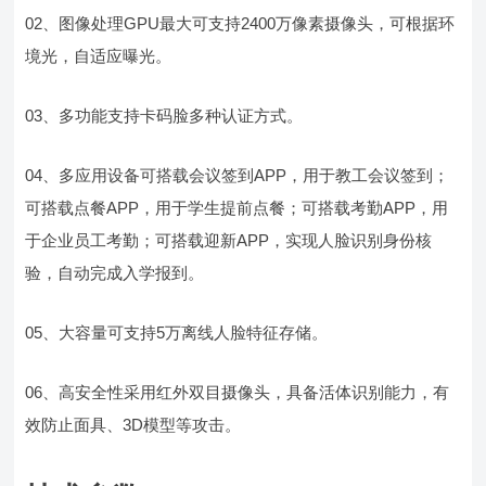
02、图像处理GPU最大可支持2400万像素摄像头，可根据环
境光，自适应曝光。
03、多功能支持卡码脸多种认证方式。
04、多应用设备可搭载会议签到APP，用于教工会议签到；
可搭载点餐APP，用于学生提前点餐；可搭载考勤APP，用
于企业员工考勤；可搭载迎新APP，实现人脸识别身份核
验，自动完成入学报到。
05、大容量可支持5万离线人脸特征存储。
06、高安全性采用红外双目摄像头，具备活体识别能力，有
效防止面具、3D模型等攻击。