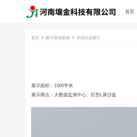
首页
首页
数字展项案例
华润水泥展厅
展示面积：1500平米
展示两点：大数据监测中心、巨型L屏沙盘